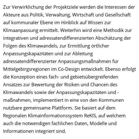
Zur Verwirklichung der Projektziele werden die Interessen der
Akteure aus Politik, Verwaltung, Wirtschaft und Gesellschaft
auf kommunaler Ebene im Hinblick auf Wissen zur
Klimaanpassung ermittelt. Weiterhin wird eine Methodik zur
integrativen und adressatendifferenzierten Abschätzung der
Folgen des Klimawandels, zur Ermittlung örtlicher
Anpassungskapazitäten und zur Ableitung
adressatendifferenzierter Anpassungsmaßnahmen für
Mittelgebirgsregionen im Co-Design entwickelt. Ebenso erfolgt
die Konzeption eines fach- und gebietsübergreifenden
Ansatzes zur Bewertung der Risiken und Chancen des
Klimawandels sowie der Anpassungskapazitäten und -
maßnahmen, implementiert in eine von den Kommunen
nutzbare gemeinsame Plattform. Sie basiert auf dem
Regionalen Klimainformationssystem ReKIS, auf welchem
auch die notwendigen fachlichen Daten, Modelle und
Informationen integriert sind.