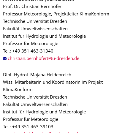
Prof. Dr. Christian Bernhofer
Professur Meteorologie, Projektleiter KlimaKonform
Technische Universität Dresden
Fakultät Umweltwissenschaften
Institut für Hydrologie und Meteorologie
Professur für Meteorologie
Tel.: +49 351 463-31340
Dipl.-Hydrol. Majana Heidenreich
Wiss. Mitarbeiterin und Koordinatorin im Projekt
KlimaKonform
Technische Universität Dresden
Fakultät Umweltwissenschaften
Institut für Hydrologie und Meteorologie
Professur für Meteorologie
Tel.: +49 351 463-39103