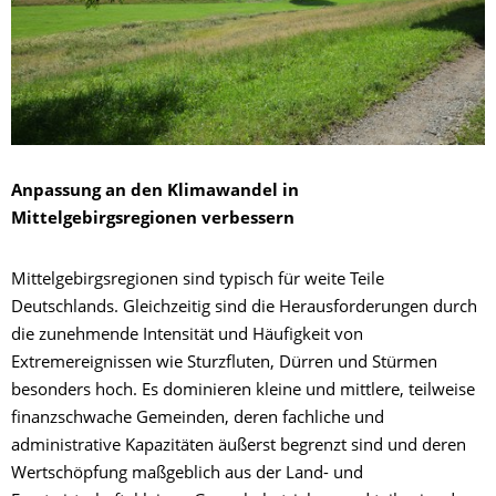
Anpassung an den Klimawandel in
Mittelgebirgsregionen verbessern
Mittelgebirgsregionen sind typisch für weite Teile
Deutschlands. Gleichzeitig sind die Herausforderungen durch
die zunehmende Intensität und Häufigkeit von
Extremereignissen wie Sturzfluten, Dürren und Stürmen
besonders hoch. Es dominieren kleine und mittlere, teilweise
finanzschwache Gemeinden, deren fachliche und
administrative Kapazitäten äußerst begrenzt sind und deren
Wertschöpfung maßgeblich aus der Land- und