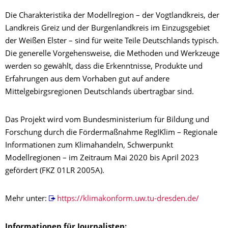
Die Charakteristika der Modellregion – der Vogtlandkreis, der
Landkreis Greiz und der Burgenlandkreis im Einzugsgebiet
der Weißen Elster – sind für weite Teile Deutschlands typisch.
Die generelle Vorgehensweise, die Methoden und Werkzeuge
werden so gewählt, dass die Erkenntnisse, Produkte und
Erfahrungen aus dem Vorhaben gut auf andere
Mittelgebirgsregionen Deutschlands übertragbar sind.
Das Projekt wird vom Bundesministerium für Bildung und
Forschung durch die Fördermaßnahme RegIKlim – Regionale
Informationen zum Klimahandeln, Schwerpunkt
Modellregionen – im Zeitraum Mai 2020 bis April 2023
gefördert (FKZ 01LR 2005A).
Mehr unter:
https://klimakonform.uw.tu-dresden.de/
Informationen für Journalisten: