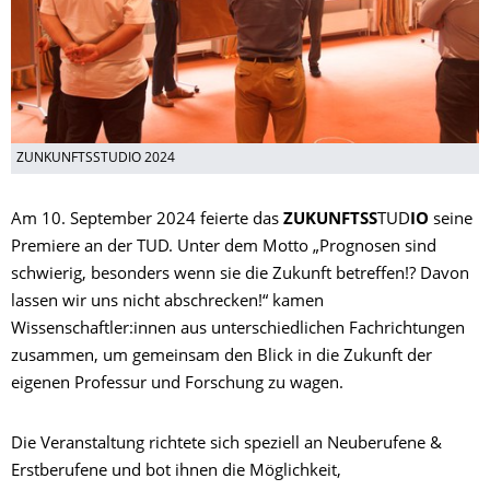
ZUNKUNFTSSTUDIO 2024
Am 10. September 2024 feierte das
ZUKUNFTSS
TUD
IO
seine
Premiere an der TUD. Unter dem Motto „Prognosen sind
schwierig, besonders wenn sie die Zukunft betreffen!? Davon
lassen wir uns nicht abschrecken!“ kamen
Wissenschaftler:innen aus unterschiedlichen Fachrichtungen
zusammen, um gemeinsam den Blick in die Zukunft der
eigenen Professur und Forschung zu wagen.
Die Veranstaltung richtete sich speziell an Neuberufene &
Erstberufene und bot ihnen die Möglichkeit,