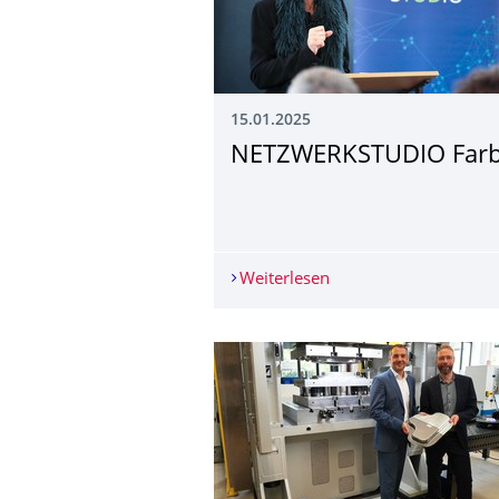
15.01.2025
NETZWERKSTUDIO Far
Weiterlesen
NETZWERKSTUDIO Fa