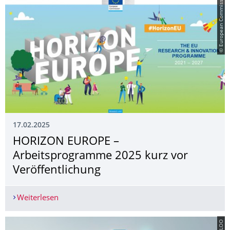
© European Commission
17.02.2025
HORIZON EUROPE –
Arbeitsprogramme 2025 kurz vor
Veröffentlichung
Weiterlesen
HORIZON EUROPE – Arbeitsprogramme 2025 kurz