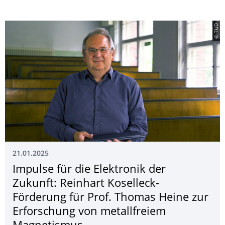
© TUD
21.01.2025
Impulse für die Elektronik der
Zukunft: Reinhart Koselleck-
Förderung für Prof. Thomas Heine zur
Erforschung von metallfreiem