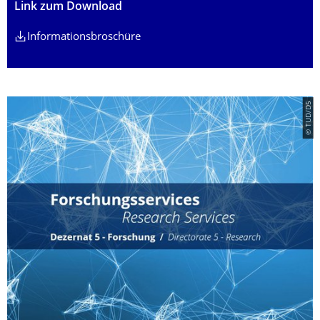
Link zum Download
Informationsbroschüre
© TUD/D5