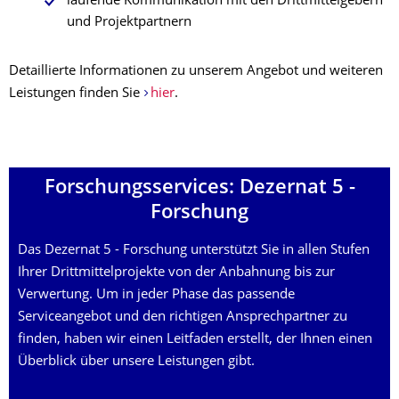
laufende Kommunikation mit den Drittmittelgebern
und Projektpartnern
Detaillierte Informationen zu unserem Angebot und weiteren
Leistungen finden Sie
hier
.
Forschungsser­vices: Dezernat 5 -
Forschung
Das Dezernat 5 - Forschung unterstützt Sie in allen Stufen
Ihrer Drittmittelprojekte von der Anbahnung bis zur
Verwertung. Um in jeder Phase das passende
Serviceangebot und den richtigen Ansprechpartner zu
finden, haben wir einen Leitfaden erstellt, der Ihnen einen
Überblick über unsere Leistungen gibt.