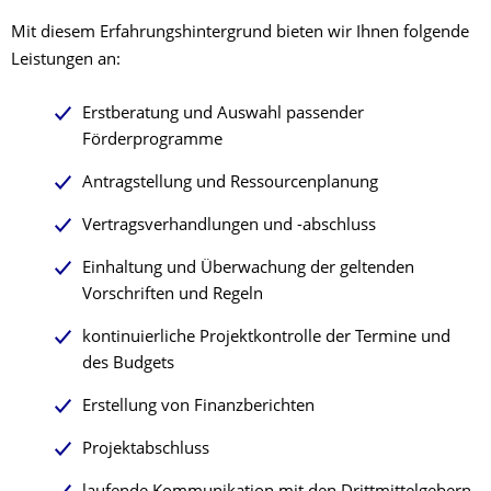
Mit diesem Erfahrungshintergrund bieten wir Ihnen folgende
Leistungen an:
Erstberatung und Auswahl passender
Förderprogramme
Antragstellung und Ressourcenplanung
Vertragsverhandlungen und -abschluss
Einhaltung und Überwachung der geltenden
Vorschriften und Regeln
kontinuierliche Projektkontrolle der Termine und
des Budgets
Erstellung von Finanzberichten
Projektabschluss