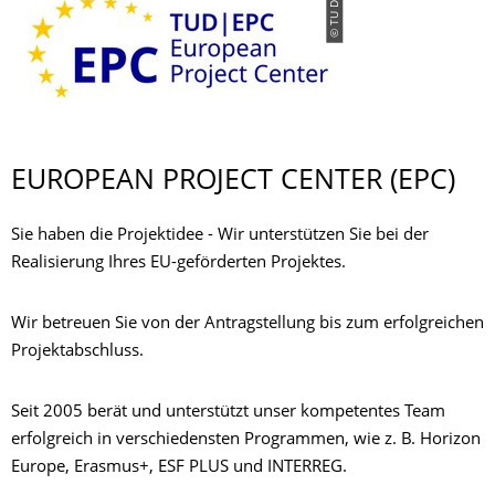
EUROPEAN PROJECT CENTER (EPC)
Sie haben die Projektidee - Wir unterstützen Sie bei der
Realisierung Ihres EU-geförderten Projektes.
Wir betreuen Sie von der Antragstellung bis zum erfolgreichen
Projektabschluss.
Seit 2005 berät und unterstützt unser kompetentes Team
erfolgreich in verschiedensten Programmen, wie z. B. Horizon
Europe, Erasmus+, ESF PLUS und INTERREG.