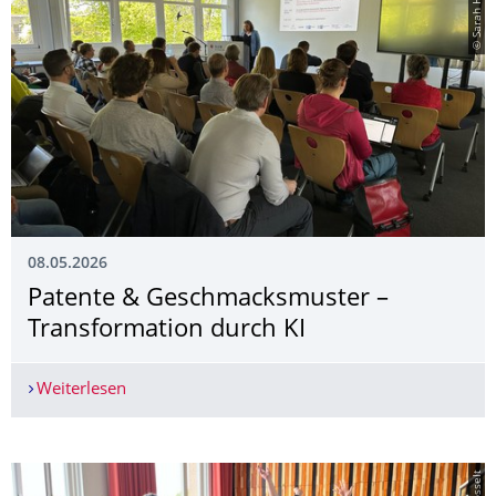
© Sarah Haaß
08.05.2026
Patente & Geschmacksmuster –
Transformation durch KI
Weiterlesen
Patente & Geschmacksmuster – Transformation 