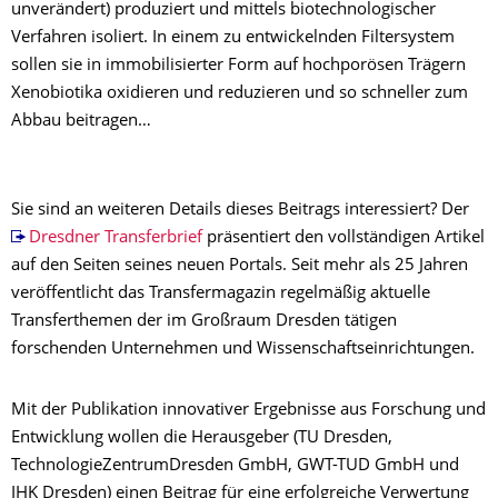
unverändert) produziert und mittels biotechnologischer
Verfahren isoliert. In einem zu entwickelnden Filtersystem
sollen sie in immobilisierter Form auf hochporösen Trägern
Xenobiotika oxidieren und reduzieren und so schneller zum
Abbau beitragen…
Sie sind an weiteren Details dieses Beitrags interessiert? Der
Dresdner Transferbrief
präsentiert den vollständigen Artikel
auf den Seiten seines neuen Portals. Seit mehr als 25 Jahren
veröffentlicht das Transfermagazin regelmäßig aktuelle
Transferthemen der im Großraum Dresden tätigen
forschenden Unternehmen und Wissenschaftseinrichtungen.
Mit der Publikation innovativer Ergebnisse aus Forschung und
Entwicklung wollen die Herausgeber (TU Dresden,
TechnologieZentrumDresden GmbH, GWT-TUD GmbH und
IHK Dresden) einen Beitrag für eine erfolgreiche Verwertung