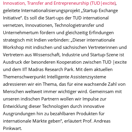
Innovation, Transfer and Entrepreneurship (TUD|excite)
,
geleitete Internationalisierungsprojekt „Startup Exchange
Initiative“. Es soll die Start-ups der TUD international
vernetzen, Innovationen, Technologietransfer und
Unternehmertum fördern und gleichzeitig Erfindungen
strategisch mit Indien verbinden: „Dieser internationale
Workshop mit indischen und sächsischen Vertreterinnen und
Vertretern aus Wissenschaft, Industrie und Startup-Szene ist
Ausdruck der besonderen Kooperation zwischen TUD |excite
und dem IIT Madras Research Park. Mit dem aktuellen
Themenschwerpunkt Intelligente Assistenzsysteme
adressieren wir ein Thema, das für eine wachsende Zahl von
Menschen weltweit immer wichtiger wird. Gemeinsam mit
unseren indischen Partnern wollen wir Impulse zur
Entwicklung dieser Technologien durch innovative
Ausgründungen hin zu bezahlbaren Produkten für
internationale Märkte geben“, erläutert Prof. Andreas
Pinkwart.