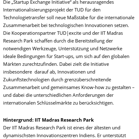
Die „Startup Exchange Initiative“ als herausragendes
Internationalisierungsprojekt der TUD für den
Technologietransfer soll neue Maßstäbe für die internationale
Zusammenarbeit bei technologischen Innovationen setzen.
Die Kooperationspartner TUD|excite und der IIT Madras
Research Park schaffen durch die Bereitstellung der
notwendigen Werkzeuge, Unterstützung und Netzwerke
ideale Bedingungen für Start-ups, um sich auf den globalen
Märkten zurechtzufinden. Dabei zielt die Initiative
insbesondere darauf ab, Innovationen und
Zukunftstechnologien durch grenzüberschreitende
Zusammenarbeit und gemeinsames Know-how zu gestalten –
und dabei die unterschiedlichen Anforderungen der
internationalen Schlüsselmärkte zu berücksichtigen.
Hintergrund: IIT Madras Research Park
Der IIT Madras Research Park ist eines der ältesten und
dynamischsten Innovationszentren Indiens. Er unterstützt