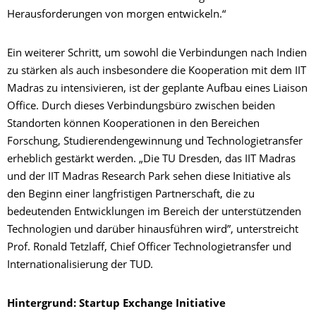
Herausforderungen von morgen entwickeln.“
Ein weiterer Schritt, um sowohl die Verbindungen nach Indien
zu stärken als auch insbesondere die Kooperation mit dem IIT
Madras zu intensivieren, ist der geplante Aufbau eines Liaison
Office. Durch dieses Verbindungsbüro zwischen beiden
Standorten können Kooperationen in den Bereichen
Forschung, Studierendengewinnung und Technologietransfer
erheblich gestärkt werden. „Die TU Dresden, das IIT Madras
und der IIT Madras Research Park sehen diese Initiative als
den Beginn einer langfristigen Partnerschaft, die zu
bedeutenden Entwicklungen im Bereich der unterstützenden
Technologien und darüber hinausführen wird”, unterstreicht
Prof. Ronald Tetzlaff, Chief Officer Technologietransfer und
Internationalisierung der TUD.
Hintergrund: Startup Exchange Initiative