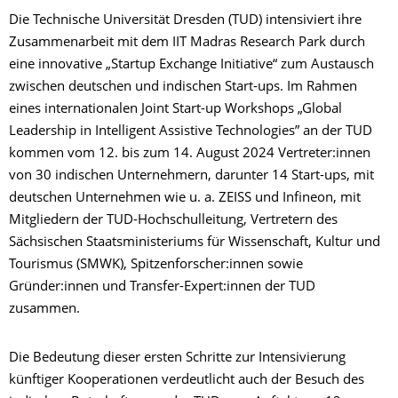
Die Technische Universität Dresden (TUD) intensiviert ihre
Zusammenarbeit mit dem IIT Madras Research Park durch
eine innovative „Startup Exchange Initiative“ zum Austausch
zwischen deutschen und indischen Start-ups. Im Rahmen
eines internationalen Joint Start-up Workshops „Global
Leadership in Intelligent Assistive Technologies” an der TUD
kommen vom 12. bis zum 14. August 2024 Vertreter:innen
von 30 indischen Unternehmern, darunter 14 Start-ups, mit
deutschen Unternehmen wie u. a. ZEISS und Infineon, mit
Mitgliedern der TUD-Hochschulleitung, Vertretern des
Sächsischen Staatsministeriums für Wissenschaft, Kultur und
Tourismus (SMWK), Spitzenforscher:innen sowie
Gründer:innen und Transfer-Expert:innen der TUD
zusammen.
Die Bedeutung dieser ersten Schritte zur Intensivierung
künftiger Kooperationen verdeutlicht auch der Besuch des