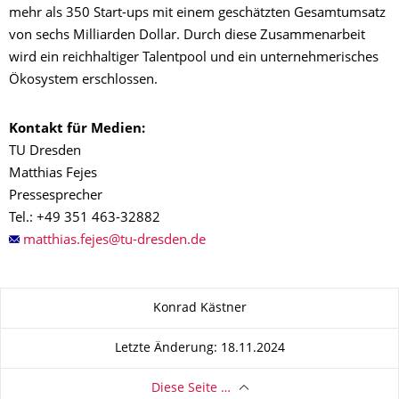
mehr als 350 Start-ups mit einem geschätzten Gesamtumsatz
von sechs Milliarden Dollar. Durch diese Zusammenarbeit
wird ein reichhaltiger Talentpool und ein unternehmerisches
Ökosystem erschlossen.
Kontakt für Medien:
TU Dresden
Matthias Fejes
Pressesprecher
Tel.: +49 351 463-32882
Zu dieser Seite
Konrad Kästner
Letzte Änderung: 18.11.2024
Diese Seite …