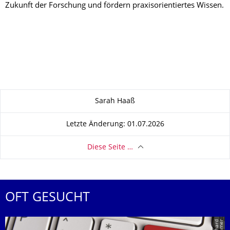
Zukunft der Forschung und fördern praxisorientiertes Wissen.
Zu dieser Seite
Sarah Haaß
Letzte Änderung: 01.07.2026
Diese Seite …
OFT GESUCHT
r