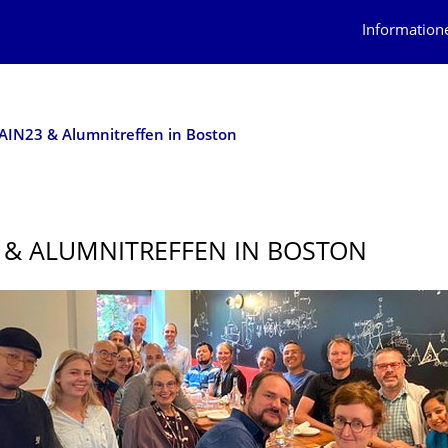
Information
AIN23 & Alumnitreffen in Boston
 & ALUMNITREFFEN IN BOSTON