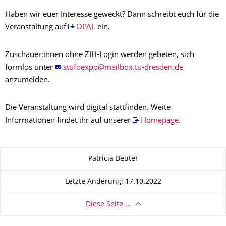
Haben wir euer Interesse geweckt? Dann schreibt euch für die
Veranstaltung auf
OPAL
ein.
Zuschauer:innen ohne ZIH-Login werden gebeten, sich
formlos unter
anzumelden.
Die Veranstaltung wird digital stattfinden. Weite
Informationen findet ihr auf unserer
Homepage
.
Zu dieser Seite
Patricia Beuter
Letzte Änderung: 17.10.2022
Diese Seite …