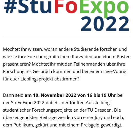
Möchtet ihr wissen, woran andere Studierende forschen und
wie sie ihre Forschung mit einem Kurzvideo und einem Poster
präsentieren? Möchtet ihr mit den Teilnehmenden über ihre
Forschung ins Gespräch kommen und bei einem Live-Voting
für euer Lieblingsprojekt abstimmen?
Dann seid
am 10. November 2022 von 16 bis 19 Uhr
bei
der StuFoExpo 2022 dabei – der fünften Ausstellung
studentischer Forschungsprojekte an der TU Dresden. Die
überzeugendsten Beiträge werden von einer Jury und euch,
dem Publikum, gekürt und mit einem Preisgeld gewürdigt.