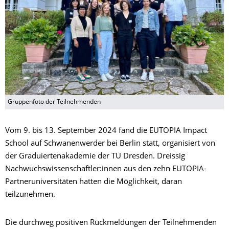
Gruppenfoto der Teilnehmenden
Vom 9. bis 13. September 2024 fand die EUTOPIA Impact
School auf Schwanenwerder bei Berlin statt, organisiert von
der Graduiertenakademie der TU Dresden. Dreissig
Nachwuchswissenschaftler:innen aus den zehn EUTOPIA-
Partneruniversitäten hatten die Möglichkeit, daran
teilzunehmen.
Die durchweg positiven Rückmeldungen der Teilnehmenden