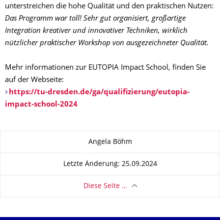
unterstreichen die hohe Qualität und den praktischen Nutzen:
Das Programm war toll! Sehr gut organisiert, großartige
Integration kreativer und innovativer Techniken, wirklich
nützlicher praktischer Workshop von ausgezeichneter Qualität.
Mehr informationen zur EUTOPIA Impact School, finden Sie
auf der Webseite:
https://tu-dresden.de/ga/qualifizierung/eutopia-
impact-school-2024
Zu dieser Seite
Angela Böhm
Letzte Änderung: 25.09.2024
Diese Seite …