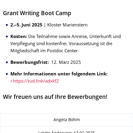
Grant Writing Boot Camp
2.–5. Juni 2025
| Kloster Marienstern
Kosten:
Die Teilnahme sowie Anreise, Unterkunft und
Verpflegung sind kostenfrei. Voraussetzung ist die
Mitgliedschaft im Postdoc Center.
Bewerbungsfrist:
12. März 2025
Mehr Informationen unter folgendem Link:
https://tud.link/adxkf2
Wir freuen uns auf Ihre Bewerbungen!
Zu dieser Seite
Angela Böhm