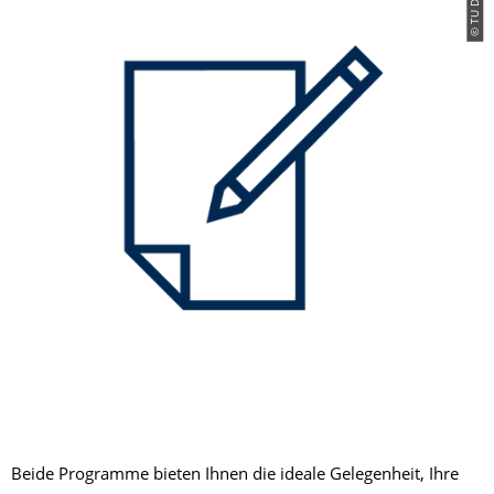
Beide Programme bieten Ihnen die ideale Gelegenheit, Ihre