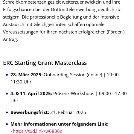
Schreibkompetenzen gezielt weiterzuentwickeln und Ihre
Erfolgschancen bei der Drittmitteleinwerbung deutlich zu
steigern. Die professionelle Begleitung und der intensive
Austausch mit Gleichgesinnten schaffen optimale
Voraussetzungen für Ihren nächsten erfolgreichen (Förder-)
Antrag.
ERC Starting Grant Masterclass
28. März 2025:
Onboarding-Session (online) | 10:00 -
11:30 Uhr
4. & 11. April 2025:
Präsenz-Workshops | 09:00 - 17:00
Uhr
Bewerbungsfrist:
21. Februar 2025
Mehr Informationen unter folgendem Link:
https://tud.link/w6836c