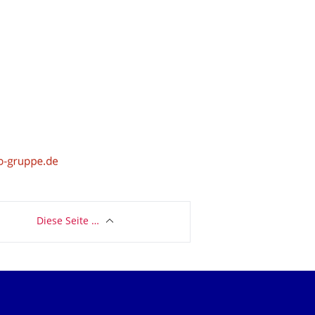
Diese Seite …