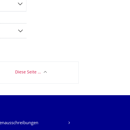
Diese Seite …
lenausschreibungen