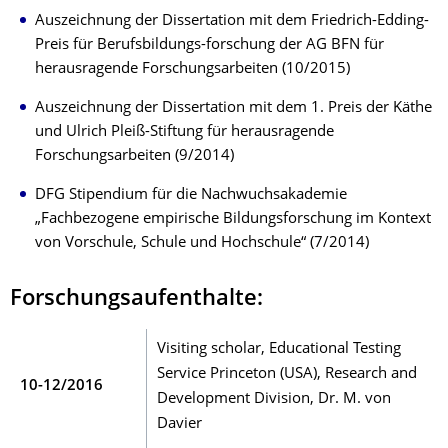
Auszeichnung der Dissertation mit dem Friedrich-Edding-
Preis für Berufsbildungs-forschung der AG BFN für
herausragende Forschungsarbeiten (10/2015)
Auszeichnung der Dissertation mit dem 1. Preis der Käthe
und Ulrich Pleiß-Stiftung für herausragende
Forschungsarbeiten (9/2014)
DFG Stipendium für die Nachwuchsakademie
„Fachbezogene empirische Bildungsforschung im Kontext
von Vorschule, Schule und Hochschule“ (7/2014)
Forschungsaufenthalte:
Visiting scholar, Educational Testing
Service Princeton (USA), Research and
10-12/2016
Development Division, Dr. M. von
Davier