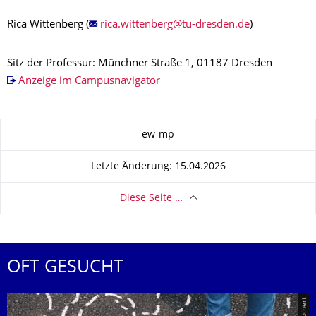
Rica Wittenberg (
)
Sitz der Professur: Münchner Straße 1, 01187 Dresden
Anzeige im Campusnavigator
Zu dieser Seite
ew-mp
Letzte Änderung: 15.04.2026
Diese Seite …
OFT GESUCHT