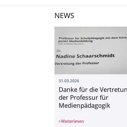
NEWS
31.03.2026
Danke für die Vertretu
der Professur für
Medienpädagogik
Weiterlesen
Danke für die Vertret