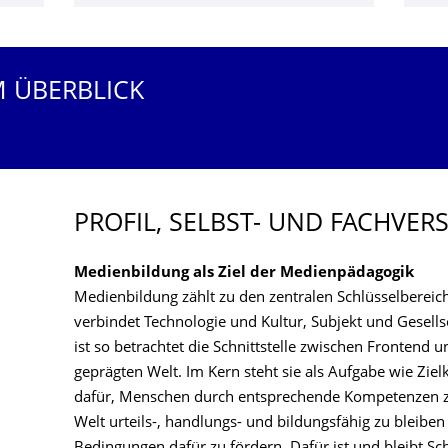
M ÜBERBLICK
PROFIL, SELBST- UND FACHVER
Medienbildung als Ziel der Medienpädagogik
Medienbildung zählt zu den zentralen Schlüsselbereich
verbindet Technologie und Kultur, Subjekt und Gesells
ist so betrachtet die Schnittstelle zwischen Frontend
geprägten Welt. Im Kern steht sie als Aufgabe wie Zi
dafür, Menschen durch entsprechende Kompetenzen zu 
Welt urteils-, handlungs- und bildungsfähig zu bleibe