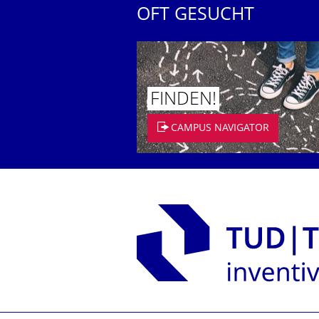
OFT GESUCHT
FINDEN!
CAMPUS NAVIGATOR