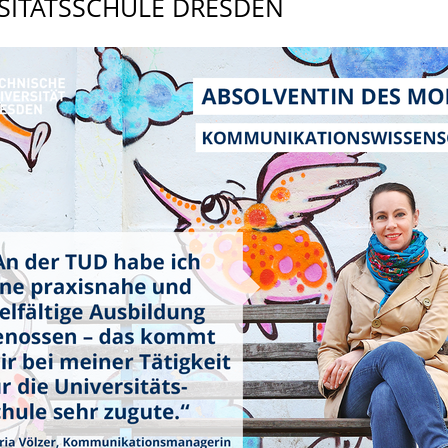
RSITÄTSSCHULE DRESDEN