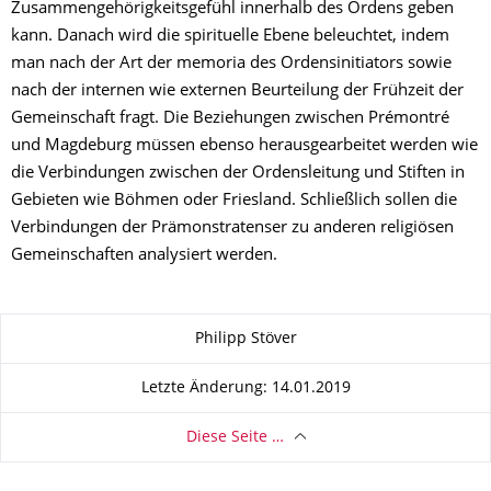
Zusammengehörigkeitsgefühl innerhalb des Ordens geben
kann. Danach wird die spirituelle Ebene beleuchtet, indem
man nach der Art der memoria des Ordensinitiators sowie
nach der internen wie externen Beurteilung der Frühzeit der
Gemeinschaft fragt. Die Beziehungen zwischen Prémontré
und Magdeburg müssen ebenso herausgearbeitet werden wie
die Verbindungen zwischen der Ordensleitung und Stiften in
Gebieten wie Böhmen oder Friesland. Schließlich sollen die
Verbindungen der Prämonstratenser zu anderen religiösen
Gemeinschaften analysiert werden.
Zu dieser Seite
Philipp Stöver
Letzte Änderung: 14.01.2019
Diese Seite …