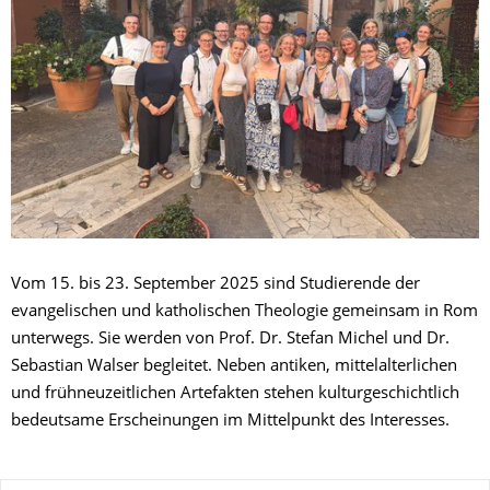
Vom 15. bis 23. September 2025 sind Studierende der
evangelischen und katholischen Theologie gemeinsam in Rom
unterwegs. Sie werden von Prof. Dr. Stefan Michel und Dr.
Sebastian Walser begleitet. Neben antiken, mittelalterlichen
und frühneuzeitlichen Artefakten stehen kulturgeschichtlich
bedeutsame Erscheinungen im Mittelpunkt des Interesses.