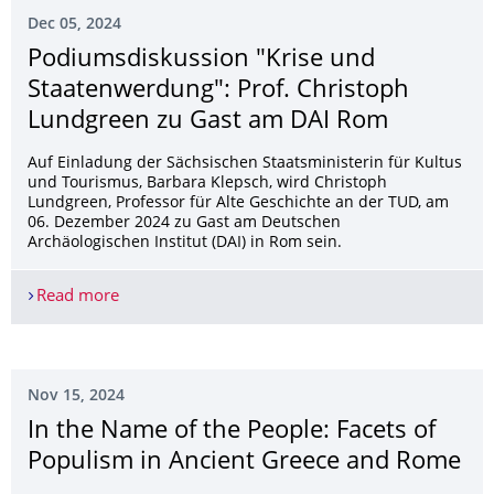
Dec 05, 2024
Podiumsdiskus­sion "Krise und
Staatenwerdung": Prof. Christoph
Lundgreen zu Gast am DAI Rom
Auf Einladung der Sächsischen Staatsministerin für Kultus
und Tourismus, Barbara Klepsch, wird Christoph
Lundgreen, Professor für Alte Geschichte an der TUD, am
06. Dezember 2024 zu Gast am Deutschen
Archäologischen Institut (DAI) in Rom sein.
Read more
Podiumsdiskus­sion "Krise und Staatenwerdung":
Nov 15, 2024
In the Name of the People: Facets of
Populism in Ancient Greece and Rome