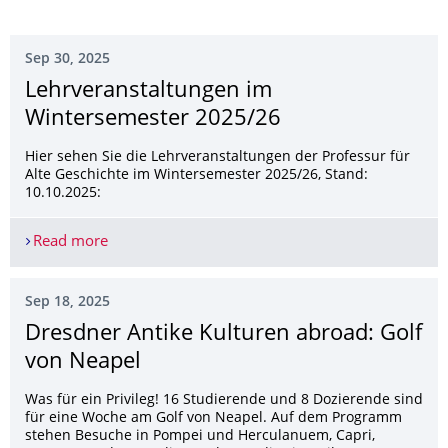
Sep 30, 2025
Lehrveranstaltun­gen im
Wintersemester 2025/26
Hier sehen Sie die Lehrveranstaltungen der Professur für
Alte Geschichte im Wintersemester 2025/26, Stand:
10.10.2025:
Read more
Lehrveranstaltungen im Wintersemester 2025/2
Sep 18, 2025
Dresdner Antike Kulturen abroad: Golf
von Neapel
Was für ein Privileg! 16 Studierende und 8 Dozierende sind
für eine Woche am Golf von Neapel. Auf dem Programm
stehen Besuche in Pompei und Herculanuem, Capri,