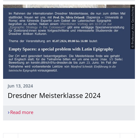
© Professur Alte Geschichte
Jun 13, 2024
Dresdner Meisterklasse 2024
Read more
Dresdner Meisterklasse 2024