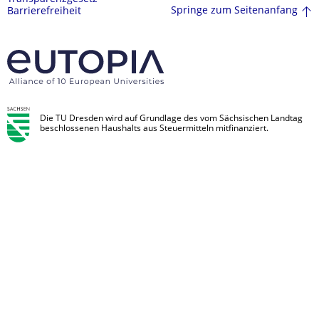
Springe zum Seitenanfang
Barrierefreiheit
Die TU Dresden wird auf Grundlage des vom Sächsischen Landtag
beschlossenen Haushalts aus Steuermitteln mitfinanziert.