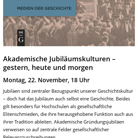
Akademische Jubiläumskulturen –
gestern, heute und morgen
Montag, 22. November, 18 Uhr
Jubiläen sind zentraler Bezugspunkt unserer Geschichtskultur
– doch hat das Jubiläum auch selbst eine Geschichte. Beides
gilt besonders für Hochschulen als gesellschaftliche
Elitenschmieden, die ihre herausgehobene Funktion auch aus
ihrer Tradition ableiten. Akademische Gründungsjubiläen
verweisen so auf zentrale Felder gesellschaftlicher
Relevanzzuschreibungen.