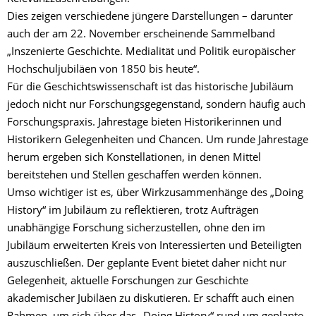
Dies zeigen verschiedene jüngere Darstellungen – darunter
auch der am 22. November erscheinende Sammelband
„Inszenierte Geschichte. Medialität und Politik europäischer
Hochschuljubiläen von 1850 bis heute“.
Für die Geschichtswissenschaft ist das historische Jubiläum
jedoch nicht nur Forschungsgegenstand, sondern häufig auch
Forschungspraxis. Jahrestage bieten Historikerinnen und
Historikern Gelegenheiten und Chancen. Um runde Jahrestage
herum ergeben sich Konstellationen, in denen Mittel
bereitstehen und Stellen geschaffen werden können.
Umso wichtiger ist es, über Wirkzusammenhänge des „Doing
History“ im Jubiläum zu reflektieren, trotz Aufträgen
unabhängige Forschung sicherzustellen, ohne den im
Jubiläum erweiterten Kreis von Interessierten und Beteiligten
auszuschließen. Der geplante Event bietet daher nicht nur
Gelegenheit, aktuelle Forschungen zur Geschichte
akademischer Jubiläen zu diskutieren. Er schafft auch einen