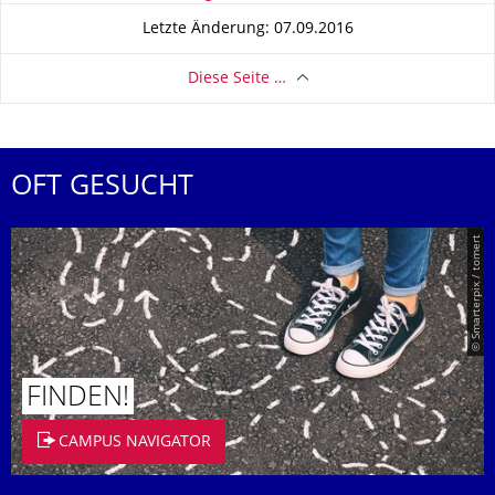
Letzte Änderung: 07.09.2016
Diese Seite …
OFT GESUCHT
© Smarterpix / tomert
FINDEN!
CAMPUS NAVIGATOR