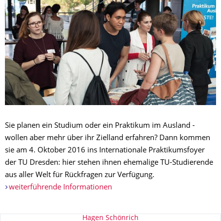
Sie planen ein Studium oder ein Praktikum im Ausland -
wollen aber mehr über ihr Zielland erfahren? Dann kommen
sie am 4. Oktober 2016 ins Internationale Praktikumsfoyer
der TU Dresden: hier stehen ihnen ehemalige TU-Studierende
aus aller Welt für Rückfragen zur Verfügung.
weiterführende Informationen
Zu dieser Seite
Hagen Schönrich