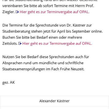
Für die Studienberatung rund um den Master Geschichte
vereinbaren Sie bitte ab sofort Termine mit Herrn Prof.
Ziegler.
Hier geht es zur Terminvergabe auf OPAL.
Die Termine für die Sprechstunde von Dr. Kästner zur
Studienberatung stehen jetzt für April bis September online.
Buchen Sie bitte bei Bedarf einen oder mehrere
Zeitslots.
Hier geht es zur Terminvergabe auf OPAL.
Nutzen Sie bei Bedarf diese Sprechstunden auch für
Absprachen rund um mündliche und schriftliche
Staatsexamensprüfungen im Fach Frühe Neuzeit.
gez. AK
About this page
Alexander Kästner