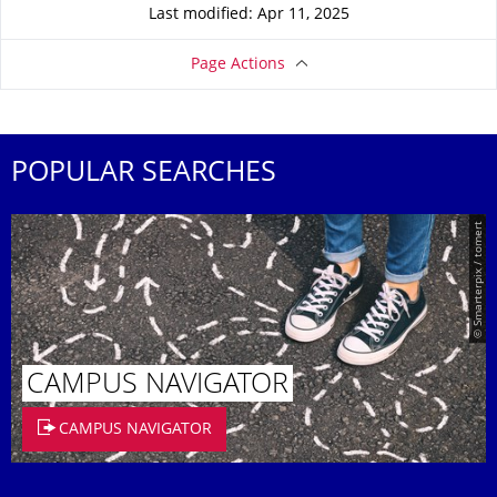
Last modified: Apr 11, 2025
Page Actions
POPULAR SEARCHES
© Smarterpix / tomert
CAMPUS NAVIGATOR
CAMPUS NAVIGATOR