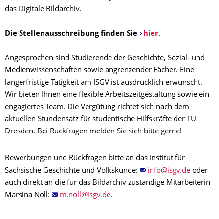
das Digitale Bildarchiv.
Die Stellenausschreibung finden Sie
hier
.
Angesprochen sind Studierende der Geschichte, Sozial- und
Medienwissenschaften sowie angrenzender Fächer. Eine
längerfristige Tätigkeit am ISGV ist ausdrücklich erwünscht.
Wir bieten Ihnen eine flexible Arbeitszeitgestaltung sowie ein
engagiertes Team. Die Vergütung richtet sich nach dem
aktuellen Stundensatz für studentische Hilfskräfte der TU
Dresden. Bei Rückfragen melden Sie sich bitte gerne!
Bewerbungen und Rückfragen bitte an das Institut für
Sächsische Geschichte und Volkskunde:
oder
auch direkt an die für das Bildarchiv zuständige Mitarbeiterin
Marsina Noll:
.