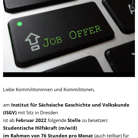
Liebe Kommilitoninnen und Kommilitonen,
am
Institut für Sächsische Geschichte und Volkskunde
(ISGV)
mit Sitz in Dresden
ist ab
Februar 2022
folgende
Stelle
zu besetzen:
Studentische Hilfskraft (m/w/d)
im Rahmen von 76 Stunden pro Monat
(auch teilbar) für