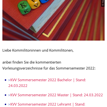
Liebe Kommilitoninnen und Kommilitonen,
anbei finden Sie die kommentierten
Vorlesungsverzeichnisse für das Sommersemester 2022:
KVV Sommersemester 2022 Bachelor | Stand:
24.03.2022
KVV Sommersemester 2022 Master | Stand: 24.03.2022
KVV Sommersemester 2022 Lehramt | Stand: