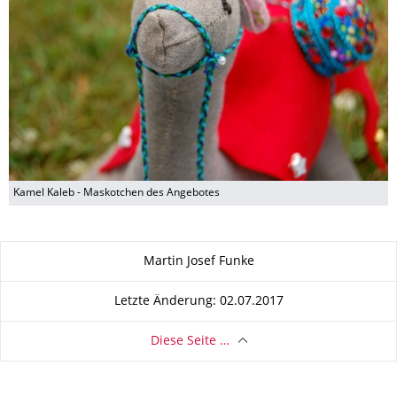
Kamel Kaleb - Maskotchen des Angebotes
Zu dieser Seite
Martin Josef Funke
Letzte Änderung: 02.07.2017
Diese Seite …