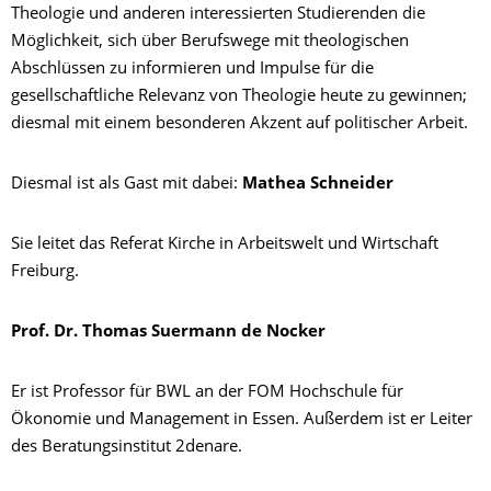
Theologie und anderen interessierten Studierenden die
Möglichkeit, sich über Berufswege mit theologischen
Abschlüssen zu informieren und Impulse für die
gesellschaftliche Relevanz von Theologie heute zu gewinnen;
diesmal mit einem besonderen Akzent auf politischer Arbeit.
Diesmal ist als Gast mit dabei:
Mathea Schneider
Sie leitet das Referat Kirche in Arbeitswelt und Wirtschaft
Freiburg.
Prof. Dr. Thomas Suermann de Nocker
Er ist Professor für BWL an der FOM Hochschule für
Ökonomie und Management in Essen. Außerdem ist er Leiter
des Beratungsinstitut 2denare.