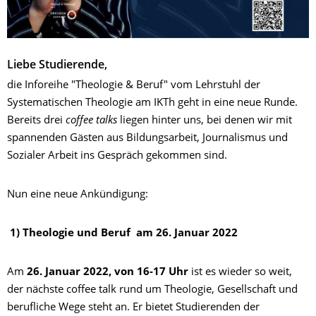
Liebe Studierende,
die Inforeihe "Theologie & Beruf" vom Lehrstuhl der
Systematischen Theologie am IKTh geht in eine neue Runde.
Bereits drei
coffee talks
liegen hinter uns, bei denen wir mit
spannenden Gästen aus Bildungsarbeit, Journalismus und
Sozialer Arbeit ins Gespräch gekommen sind.
Nun eine neue Ankündigung:
1) Theologie und Beruf am 26. Januar 2022
Am
26. Januar 2022, von 16-17 Uhr
ist es wieder so weit,
der nächste coffee talk rund um Theologie, Gesellschaft und
berufliche Wege steht an. Er bietet Studierenden der