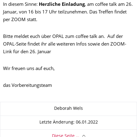
In diesem Sinne:
Herzliche Einladung
, am coffee talk am 26.
Januar, von 16 bis 17 Uhr teilzunehmen. Das Treffen findet
per ZOOM statt.
Bitte meldet euch über OPAL zum coffee talk an. Auf der
OPAL-Seite findet ihr alle weiteren Infos sowie den ZOOM-
Link für den 26. Januar
Wir freuen uns auf euch,
das Vorbereitungsteam
Zu dieser Seite
Deborah Wels
Letzte Änderung: 06.01.2022
Diese Seite …