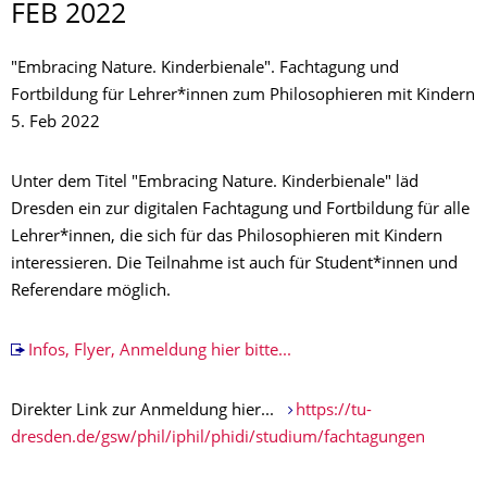
FEB 2022
"Embracing Nature. Kinderbienale". Fachtagung und
Fortbildung für Lehrer*innen zum Philosophieren mit Kindern
5. Feb 2022
Unter dem Titel "Embracing Nature. Kinderbienale" läd
Dresden ein zur digitalen Fachtagung und Fortbildung für alle
Lehrer*innen, die sich für das Philosophieren mit Kindern
interessieren. Die Teilnahme ist auch für Student*innen und
Referendare möglich.
Infos, Flyer, Anmeldung hier bitte...
Direkter Link zur Anmeldung hier...
https://tu-
dresden.de/gsw/phil/iphil/phidi/studium/fachtagungen