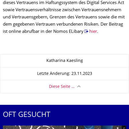
dieses Vertrauens im Haftungssystem des Digital Services Act
sowie Vertrauensverhältnisse zwischen Vertrauensnehmern
und Vertrauensgebern, Grenzen des Vertrauens sowie die mit
dem gegebenen Vertrauen verbundenen Risiken. Der Beitrag
ist online abrufbar in der Nomos ELibary
hier
.
Zu dieser Seite
Katharina Kaesling
Letzte Änderung: 23.11.2023
Diese Seite …
OFT GESUCHT