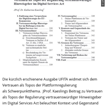
© UFITA
Die kürzlich erschienene Ausgabe UFITA widmet sich dem
Vertrauen als Topos der Plattformregulierung
als Schwerpunktthema. JProf. Kaeslings Beitrag zu Vertrauen
als Topos der Regulierung vertrauenswürdiger Hinweisgeber
im Digital Services Act beleuchtet Kontext und Gegenstand