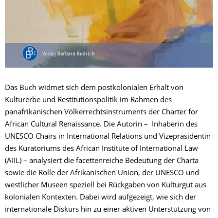
Das Buch widmet sich dem postkolonialen Erhalt von
Kulturerbe und Restitutionspolitik im Rahmen des
panafrikanischen Völkerrechtsinstruments der Charter for
African Cultural Renaissance. Die Autorin – Inhaberin des
UNESCO Chairs in International Relations und Vizepräsidentin
des Kuratoriums des African Institute of International Law
(AIIL) – analysiert die facettenreiche Bedeutung der Charta
sowie die Rolle der Afrikanischen Union, der UNESCO und
westlicher Museen speziell bei Rückgaben von Kulturgut aus
kolonialen Kontexten. Dabei wird aufgezeigt, wie sich der
internationale Diskurs hin zu einer aktiven Unterstützung von