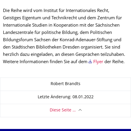
Die Reihe wird vom Institut für Internationales Recht,
Geistiges Eigentum und Technikrecht und dem Zentrum für
Internationale Studien in Kooperation mit der Sächsischen
Landeszentrale für politische Bildung, dem Politischen
Bildungsforum Sachsen der Konrad-Adenauer-Stiftung und
den Städtischen Bibliotheken Dresden organisiert. Sie sind
herzlich dazu eingeladen, an diesen Gesprächen teilzuhaben.
Weitere Informationen finden Sie auf dem
Flyer
der Reihe.
Zu dieser Seite
Robert Brandts
Letzte Änderung: 08.01.2022
Diese Seite …