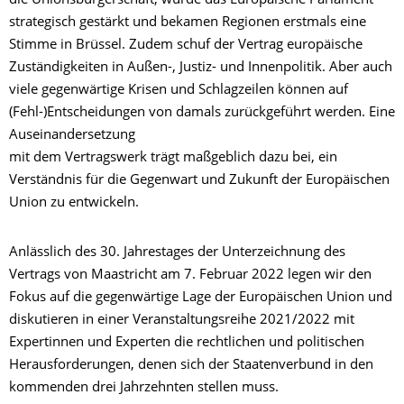
die Unionsbürgerschaft, wurde das Europäische Parlament
strategisch gestärkt und bekamen Regionen erstmals eine
Stimme in Brüssel. Zudem schuf der Vertrag europäische
Zuständigkeiten in Außen-, Justiz- und Innenpolitik. Aber auch
viele gegenwärtige Krisen und Schlagzeilen können auf
(Fehl-)Entscheidungen von damals zurückgeführt werden. Eine
Auseinandersetzung
mit dem Vertragswerk trägt maßgeblich dazu bei, ein
Verständnis für die Gegenwart und Zukunft der Europäischen
Union zu entwickeln.
Anlässlich des 30. Jahrestages der Unterzeichnung des
Vertrags von Maastricht am 7. Februar 2022 legen wir den
Fokus auf die gegenwärtige Lage der Europäischen Union und
diskutieren in einer Veranstaltungsreihe 2021/2022 mit
Expertinnen und Experten die rechtlichen und politischen
Herausforderungen, denen sich der Staatenverbund in den
kommenden drei Jahrzehnten stellen muss.