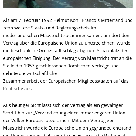
Als am 7. Februar 1992 Helmut Kohl, François Mitterrand und
zehn weitere Staats- und Regierungschefs im
niederländischen Maastricht zusammenkamen, um dort den
Vertrag über die Europäische Union zu unterzeichnen, wurde
die beschauliche Grenzstadt schlagartig zum Schauplatz der
europäischen Einigung. Der Vertrag von Maastricht trat an die
Stelle der 1957 geschlossenen Römischen Verträge und
dehnte die wirtschaftliche
Zusammenarbeit der Europäischen Mitgliedsstaaten auf das
Politische aus.
Aus heutiger Sicht lässt sich der Vertrag als ein gewaltiger
Schritt hin zur „Verwirklichung einer immer engeren Union
der Völker Europas“ bezeichnen. Mit dem Vertrag von
Maastricht wurde die Europäische Union gegründet, entstand