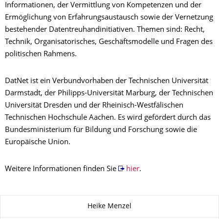
Informationen, der Vermittlung von Kompetenzen und der
Ermöglichung von Erfahrungsaustausch sowie der Vernetzung
bestehender Datentreuhandinitiativen. Themen sind: Recht,
Technik, Organisatorisches, Geschäftsmodelle und Fragen des
politischen Rahmens.
DatNet ist ein Verbundvorhaben der Technischen Universität
Darmstadt, der Philipps-Universität Marburg, der Technischen
Universität Dresden und der Rheinisch-Westfälischen
Technischen Hochschule Aachen. Es wird gefördert durch das
Bundesministerium für Bildung und Forschung sowie die
Europäische Union.
Weitere Informationen finden Sie
hier
.
Zu dieser Seite
Heike Menzel