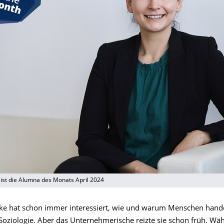
ist die Alumna des Monats April 2024
e hat schon immer interessiert, wie und warum Menschen hande
 Soziologie. Aber das Unternehmerische reizte sie schon früh. Wä