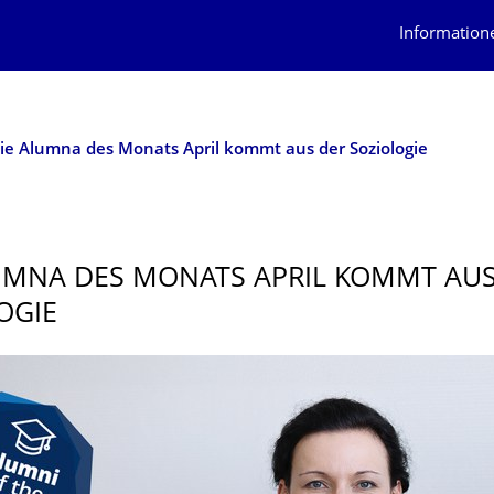
Information
ie Alumna des Monats April kommt aus der Soziologie
UMNA DES MONATS APRIL KOMMT AUS
OGIE