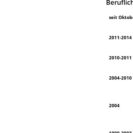
Beruflic
seit Oktob
2011-2014
2010-2011
2004-2010
2004