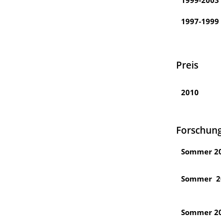
1999-2003
1997-1999
Preis
2010
Forschung
Sommer 2
Sommer 2
Sommer