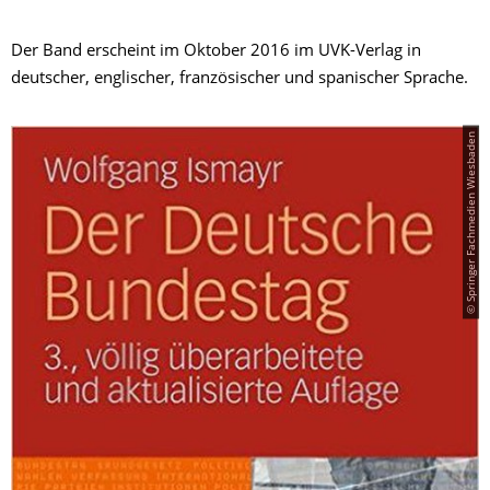
Der Band erscheint im Oktober 2016 im UVK-Verlag in
deutscher, englischer, französischer und spanischer Sprache.
© Springer Fachmedien Wiesbaden