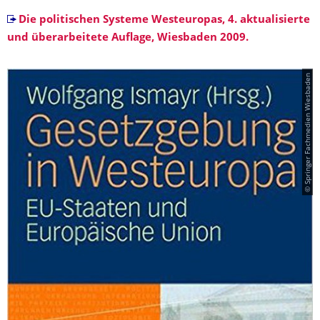
Die politischen Systeme Westeuropas, 4. aktualisierte
und überarbeitete Auflage, Wiesbaden 2009.
© Springer Fachmedien Wiesbaden