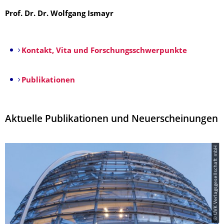
Prof. Dr. Dr. Wolfgang Ismayr
Kontakt, Vita und Forschungsschwerpunkte
Publikationen
Aktuelle Publikationen und Neuerscheinungen
© UVK Verlagsgesellschaft mbH