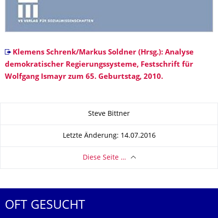
Klemens Schrenk/Markus Soldner (Hrsg.): Analyse
demokratischer Regierungssysteme, Festschrift für
Wolfgang Ismayr zum 65. Geburtstag, 2010.
Zu dieser Seite
Steve Bittner
Letzte Änderung: 14.07.2016
Diese Seite …
OFT GESUCHT