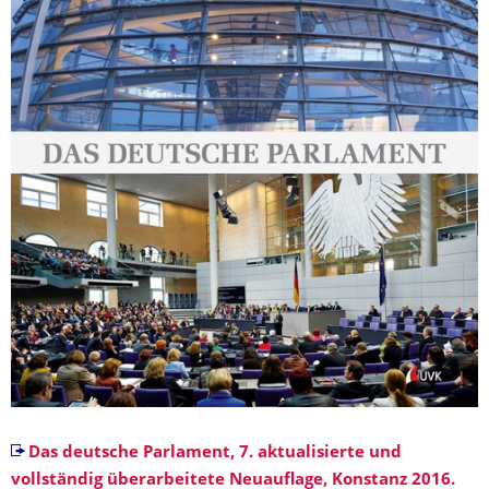
Das deutsche Parlament, 7. aktualisierte und
vollständig überarbeitete Neuauflage, Konstanz 2016.