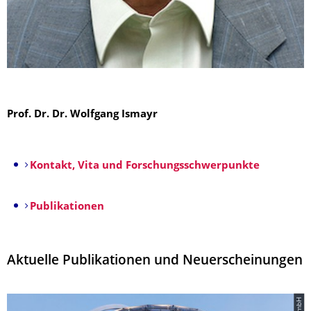
Prof. Dr. Dr. Wolfgang Ismayr
Kontakt, Vita und Forschungsschwerpunkte
Publikationen
Aktuelle Publikationen und Neuerscheinungen