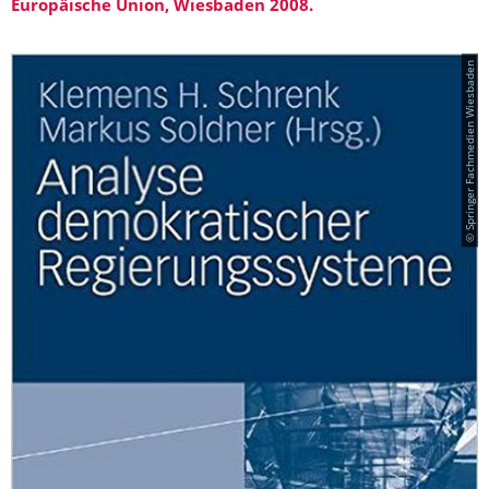
Europäische Union, Wiesbaden 2008.
© Springer Fachmedien Wiesbaden