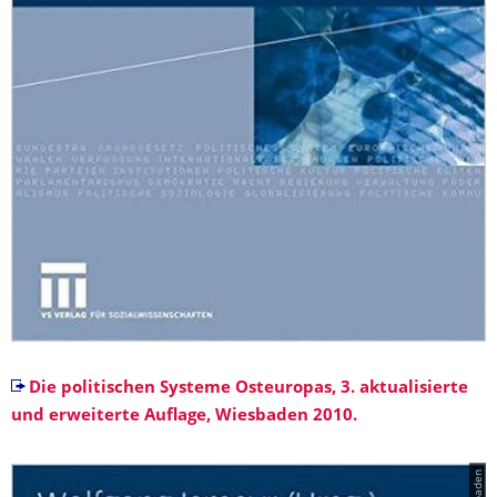
Die politischen Systeme Osteuropas, 3. aktualisierte
und erweiterte Auflage, Wiesbaden 2010.