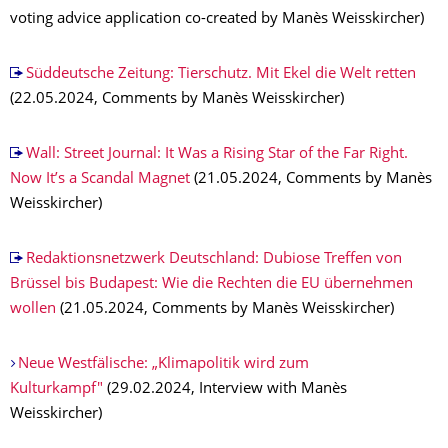
voting advice application co-created by Manès Weisskircher)
Süddeutsche Zeitung: Tierschutz. Mit Ekel die Welt retten
(22.05.2024, Comments by Manès Weisskircher)
Wall: Street Journal: It Was a Rising Star of the Far Right.
Now It’s a Scandal Magnet
(21.05.2024, Comments by Manès
Weisskircher)
Redaktionsnetzwerk Deutschland: Dubiose Treffen von
Brüssel bis Budapest: Wie die Rechten die EU übernehmen
wollen
(21.05.2024, Comments by Manès Weisskircher)
Neue Westfälische: „Klimapolitik wird zum
Kulturkampf"
(29.02.2024, Interview with Manès
Weisskircher)