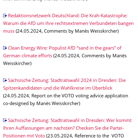
Redaktionsnetzwerk Deutschland: Die Krah-Katastrophe:
Warum die AfD um ihre rechtsextremen Verbündeten bangen
muss
(24.05.2024, Comments by Manès Weisskircher)
Clean Energy Wire: Populist AfD “sand in the gears” of
German climate efforts
(24.05.2024, Comments by Manès
Weisskircher)
Sächsische Zeitung: Stadtratswahl 2024 in Dresden: Die
Spitzenkandidaten und die Wahlkreise im Überblick
(24.05.2024, Report on the VOTO voting advice application
co-designed by Manès Weisskircher)
Sächsische Zeitung: Stadtratswahl in Dresden: Wer kommt
Ihren Auffassungen am nächsten? Checken Sie die Partei-
Positionen mit Voto
(23.05.2024, Reference to the VOTO