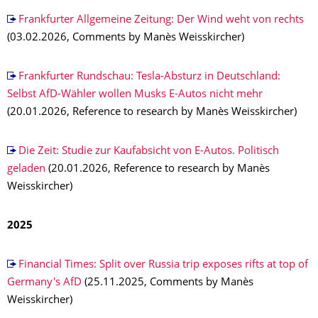
Frankfurter Allgemeine Zeitung: Der Wind weht von rechts
(03.02.2026, Comments by Manès Weisskircher)
Frankfurter Rundschau: Tesla-Absturz in Deutschland:
Selbst AfD-Wähler wollen Musks E-Autos nicht mehr
(20.01.2026, Reference to research by Manès Weisskircher)
Die Zeit: Studie zur Kaufabsicht von E-Autos. Politisch
geladen
(20.01.2026, Reference to research by Manès
Weisskircher)
2025
Financial Times: Split over Russia trip exposes rifts at top of
Germany's AfD
(25.11.2025, Comments by Manès
Weisskircher)