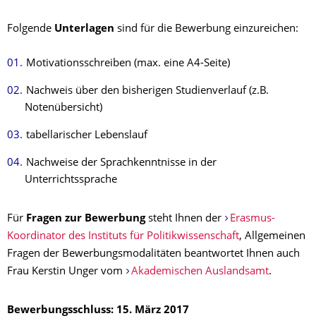
Folgende
Unterlagen
sind für die Bewerbung einzureichen:
Motivationsschreiben (max. eine A4-Seite)
Nachweis über den bisherigen Studienverlauf (z.B.
Notenübersicht)
tabellarischer Lebenslauf
Nachweise der Sprachkenntnisse in der
Unterrichtssprache
Für
Fragen zur Bewerbung
steht Ihnen der
Erasmus-
Koordinator des Instituts für Politikwissenschaft
, Allgemeinen
Fragen der Bewerbungsmodalitäten beantwortet Ihnen auch
Frau Kerstin Unger vom
Akademischen Auslandsamt
.
Bewerbungsschluss: 15. März 2017