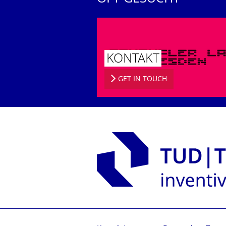
KONTAKT
GET IN TOUCH