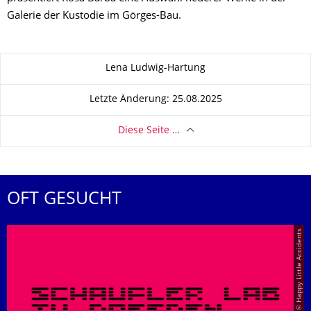
Galerie der Kustodie im Görges-Bau.
Zu dieser Seite
Lena Ludwig-Hartung
Letzte Änderung: 25.08.2025
Diese Seite …
OFT GESUCHT
© Happy Little Accidents