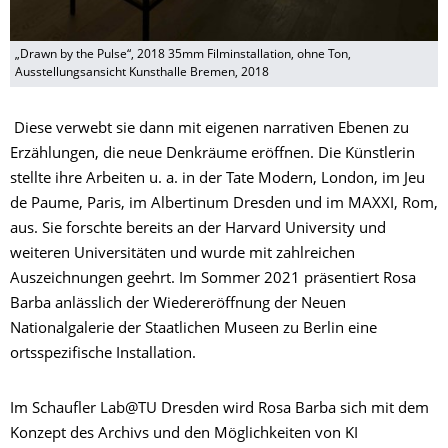
„Drawn by the Pulse“, 2018 35mm Filminstallation, ohne Ton,
Ausstellungsansicht Kunsthalle Bremen, 2018
​ Diese verwebt sie dann mit eigenen narrativen Ebenen zu
Erzählungen, die neue Denkräume eröffnen. Die Künstlerin
stellte ihre Arbeiten u. a. in der Tate Modern, London, im Jeu
de Paume, Paris, im Albertinum Dresden und im MAXXI, Rom,
aus. Sie forschte bereits an der Harvard University und
weiteren Universitäten und wurde mit zahlreichen
Auszeichnungen geehrt. Im Sommer 2021 präsentiert Rosa
Barba anlässlich der Wiedereröffnung der Neuen
Nationalgalerie der Staatlichen Museen zu Berlin eine
ortsspezifische Installation.
Im Schaufler Lab@TU Dresden wird Rosa Barba sich mit dem
Konzept des Archivs und den Möglichkeiten von KI