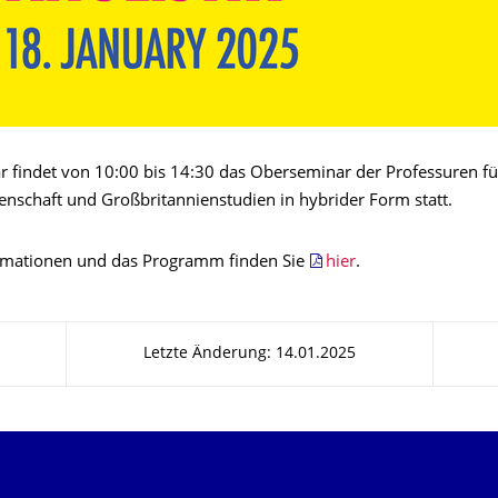
r findet von 10:00 bis 14:30 das Oberseminar der Professuren fü
senschaft und Großbritannienstudien in hybrider Form statt.
rmationen und das Programm finden Sie
hier
.
Letzte Änderung: 14.01.2025