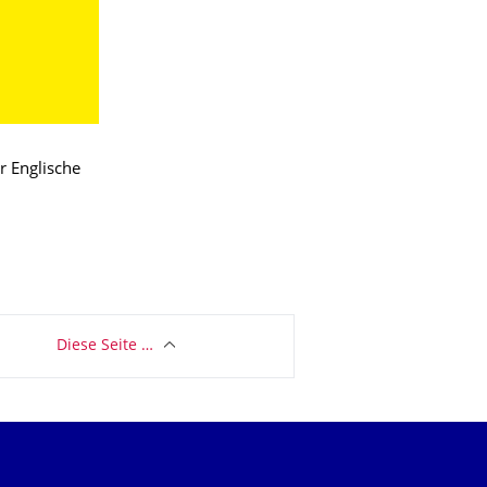
r Englische
Diese Seite …