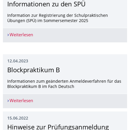
Informationen zu den SPÜ
Information zur Registrierung der Schulpraktischen
Übungen (SPÜ) im Sommersemester 2025
Weiterlesen
Informationen zu den SPÜ
12.04.2023
Blockpraktikum B
Informationen zum geänderten Anmeldeverfahren für das
Blockpraktikum B im Fach Deutsch
Weiterlesen
Blockpraktikum B
15.06.2022
Hinweise zur Prüfungsanmeldung