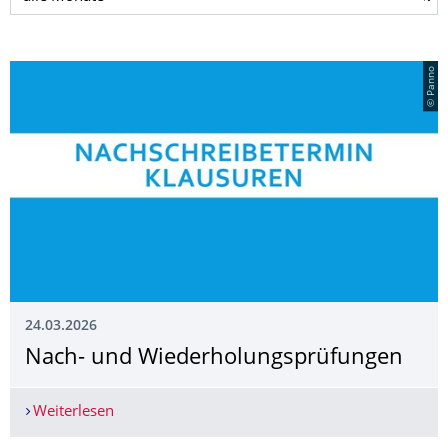
© Panno
24.03.2026
Nach- und Wiederholungsprü­fungen
Weiterlesen
Nach- und Wiederholungsprüfungen