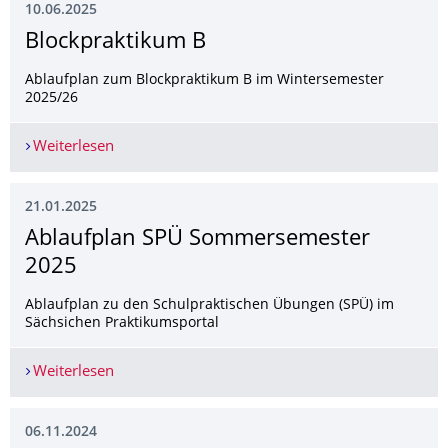
10.06.2025
Blockpraktikum B
Ablaufplan zum Blockpraktikum B im Wintersemester
2025/26
Weiterlesen
Blockpraktikum B
21.01.2025
Ablaufplan SPÜ Sommersemester
2025
Ablaufplan zu den Schulpraktischen Übungen (SPÜ) im
Sächsichen Praktikumsportal
Weiterlesen
Ablaufplan SPÜ Sommersemester 2025
06.11.2024