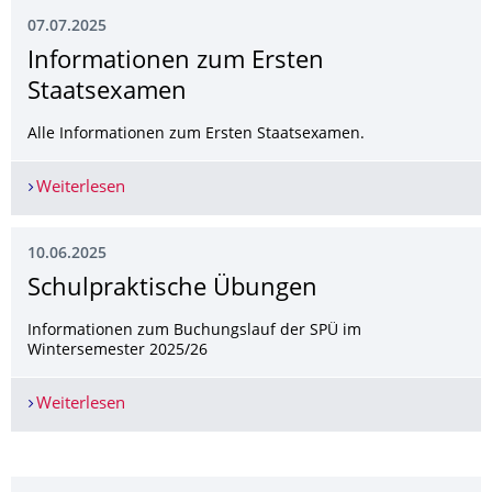
07.07.2025
Informationen zum Ersten
Staatsexamen
Alle Informationen zum Ersten Staatsexamen.
Weiterlesen
Informationen zum Ersten Staatsexamen
10.06.2025
Schulpraktische Übungen
Informationen zum Buchungslauf der SPÜ im
Wintersemester 2025/26
Weiterlesen
Schulpraktische Übungen