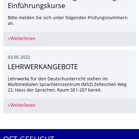
Einführungskurse
Bitte melden Sie sich unter folgenden Prüfungsnummern
an.
Weiterlesen
Hinweise zur Prüfungsanmeldung Einführungsk
03.05.2022
LEHRWERKANGEBOTE
Lehrwerke für den Deutschunterricht stehen im
Multimedialen Sprachlernzentrum (MSZ) Zelleschen Weg
22, Haus der Sprachen, Raum SE1-207 bereit.
Weiterlesen
LEHRWERKANGEBOTE