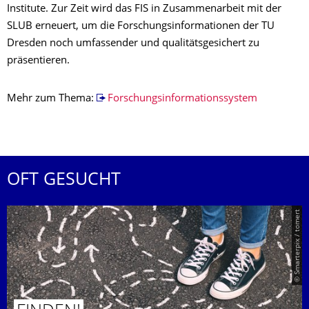
Institute. Zur Zeit wird das FIS in Zusammenarbeit mit der
SLUB erneuert, um die Forschungsinformationen der TU
Dresden noch umfassender und qualitätsgesichert zu
präsentieren.
Mehr zum Thema:
Forschungsinformationssystem
OFT GESUCHT
© Smarterpix / tomert