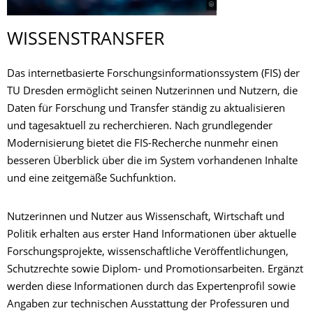
WISSENSTRANSFER
Das internetbasierte Forschungsinformationssystem (FIS) der
TU Dresden ermöglicht seinen Nutzerinnen und Nutzern, die
Daten für Forschung und Transfer ständig zu aktualisieren
und tagesaktuell zu recherchieren. Nach grundlegender
Modernisierung bietet die FIS-Recherche nunmehr einen
besseren Überblick über die im System vorhandenen Inhalte
und eine zeitgemäße Suchfunktion.
Nutzerinnen und Nutzer aus Wissenschaft, Wirtschaft und
Politik erhalten aus erster Hand Informationen über aktuelle
Forschungsprojekte, wissenschaftliche Veröffentlichungen,
Schutzrechte sowie Diplom- und Promotionsarbeiten. Ergänzt
werden diese Informationen durch das Expertenprofil sowie
Angaben zur technischen Ausstattung der Professuren und