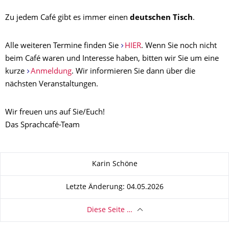
Zu jedem Café gibt es immer einen
deutschen Tisch
.
Alle weiteren Termine finden Sie
HIER
. Wenn Sie noch nicht
beim Café waren und Interesse haben, bitten wir Sie um eine
kurze
Anmeldung
. Wir informieren Sie dann über die
nächsten Veranstaltungen.
Wir freuen uns auf Sie/Euch!
Das Sprachcafé-Team
Zu dieser Seite
Karin Schöne
Letzte Änderung: 04.05.2026
Diese Seite …