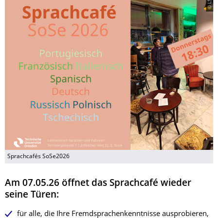
© LSK
Sprachcafés SoSe2026
Am 07.05.26 öffnet das Sprachcafé wieder
seine Türen:
für alle, die Ihre Fremdsprachenkenntnisse ausprobieren,