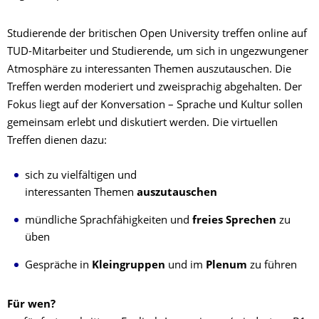
Studierende der britischen Open University treffen online auf
TUD-Mitarbeiter und Studierende, um sich in ungezwungener
Atmosphäre zu interessanten Themen auszutauschen. Die
Treffen werden moderiert und zweisprachig abgehalten. Der
Fokus liegt auf der Konversation – Sprache und Kultur sollen
gemeinsam erlebt und diskutiert werden. Die virtuellen
Treffen dienen dazu:
sich zu vielfältigen und
interessanten Themen
auszutauschen
mündliche Sprachfähigkeiten und
freies Sprechen
zu
üben
Gespräche in
Kleingruppen
und im
Plenum
zu führen
Für wen?