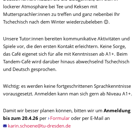
lockerer Atmosphäre bei Tee und Keksen mit
Muttersprachler:innen zu treffen und ganz nebenbei Ihr
Tschechisch nach dem Winter wiederzubeleben 😊.
Unsere Tutor:innen bereiten kommunikative Aktivitäten und
Spiele vor, die den ersten Kontakt erleichtern. Keine Sorge,
das Café eigenet sich für alle mit Kenntnissen ab A1+. Beim
Tandem-Café wird darüber hinaus abwechselnd Tschechisch
und Deutsch gesprochen.
Wichtig: es werden keine fortgeschrittenen Sprachkenntnisse
vorausgesetzt. Anmelden kann man sich gern ab Niveau A1+.
Damit wir besser planen können, bitten wir um
Anmeldung
bis zum 20.4.26
per
Formular
oder per E-Mail an