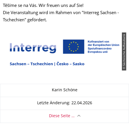
Těšíme se na Vás. Wir freuen uns auf Sie!
Die Veranstaltung wird im Rahmen von "Interreg Sachsen -
Tschechien" gefördert.
© Sächsische Aufbaubank
Zu dieser Seite
Karin Schöne
Letzte Änderung: 22.04.2026
Diese Seite …