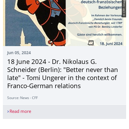
Jun 05, 2024
18 June 2024 - Dr. Nikolaus G.
Schneider (Berlin): "Better never than
late" - Tomi Ungerer in the context of
Franco-German relations
Source: News - CFF
Read more
18 June 2024 - Dr. Nikolaus G. Schneider (Berlin)