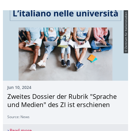
© Zentrum für Italienstudien
Jun 10, 2024
Zweites Dossier der Rubrik "Sprache
und Medien" des ZI ist erschienen
Source: News