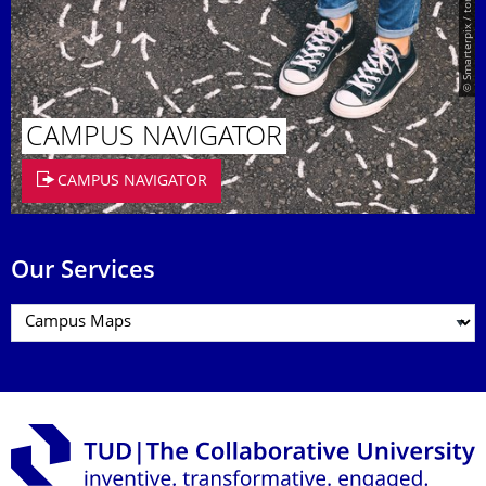
© Smarterpix / tomert
CAMPUS NAVIGATOR
CAMPUS NAVIGATOR
Our Services