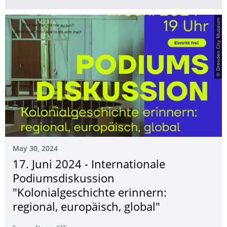
© Dresden City Museum
May 30, 2024
17. Juni 2024 - Internationale
Podiumsdiskussion
"Kolonialgeschichte erinnern:
regional, europäisch, global"